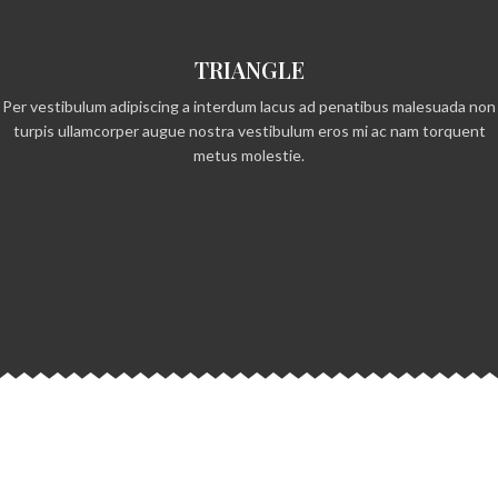
TRIANGLE
Per vestibulum adipiscing a interdum lacus ad penatibus malesuada non
turpis ullamcorper augue nostra vestibulum eros mi ac nam torquent
metus molestie.