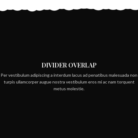
DIVIDER OVERLAP
Per vestibulum adipiscing a interdum lacus ad penatibus malesuada non
turpis ullamcorper augue nostra vestibulum eros mi ac nam torquent
metus molestie.