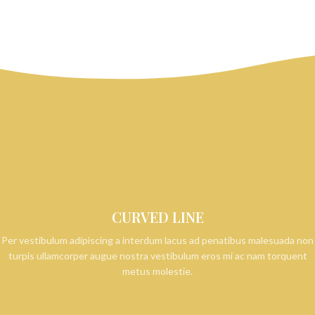
CURVED LINE
Per vestibulum adipiscing a interdum lacus ad penatibus malesuada non
turpis ullamcorper augue nostra vestibulum eros mi ac nam torquent
metus molestie.