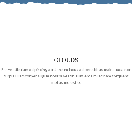
CLOUDS
Per vestibulum adipiscing a interdum lacus ad penatibus malesuada non
turpis ullamcorper augue nostra vestibulum eros mi ac nam torquent
metus molestie.