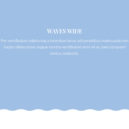
WAVES WIDE
Per vestibulum adipiscing a interdum lacus ad penatibus malesuada non
turpis ullamcorper augue nostra vestibulum eros mi ac nam torquent
metus molestie.